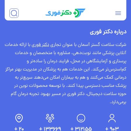
درباره دکتر فوری
شرکت سلامت گستر آسمان با عنوان تجاری
دکتر فوری
با ارائه خدمات
آنلاین پزشکی مانند نوبت‌دهی، مشاوره با متخصصان و خدمات
پرستاری و آزمایشگاهی در محل، فرایند درمان را ساده‌تر و
کم‌استرس‌تر می‌کند. این خدمات هم به پزشکان در مدیریت بهتر مراکز
درمانی کمک می‌کنند و هم به بیماران امکان می‌دهند سریع‌تر به
پزشک مناسب دسترسی پیدا کنند. با توسعه محصولات نوین در
حوزه سلامت دیجیتال، دکتر فوری در مسیر بهبود تجربه درمان گام
برمی‌دارد.
۲۰ +
133669 +
312155 +
903 +