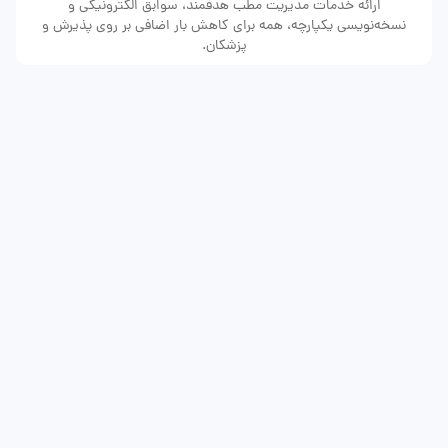
ارائه خدمات مدیریت مطب هدفمند، سوابق الکترونیکی و
نسخه‌نویسی یکپارچه، همه برای کاهش بار اضافی بر روی پذیرش و
پزشکان.