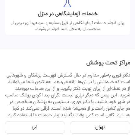
خدمات آزمایشگاهی در منزل
برای انجام خدمات آزمایشگاهی از قبیل معاینه و نمونه‌برداری تیمی از
متخصصان به محل شما اعزام می‌شوند.
مراکز تحت پوشش
دکتر فوری به‌طور مداوم در حال گسترش فهرست پزشکان و شهرهایی
است که خدماتش را در آن‌ها ارائه می‌دهد. هم‌اکنون شما می‌توانید
از هر نقطه‌ای از ایران نوبت دکتر بگیرید و از این خدمات بهره‌مند
شوید. این یعنی که دیگر نیازی نیست نگران پیدا کردن پزشک مناسب
در شهر خود باشید. با دکتر فوری، دسترسی به پزشکان متخصص در
هر جای کشور راحت‌تر از همیشه شده است. فرقی نمی‌کند در کجا
هستید، کافی است کمی وقت بگذارید و از خدمات ما استفاده کنید.
تهران
البرز