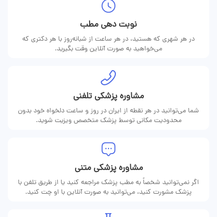
نوبت دهی مطب
در هر شهری که هستید، در هر ساعت از شبانه‌روز با هر دکتری که
می‌خواهید به‌ صورت آنلاین وقت بگیرید.
مشاوره پزشکی تلفنی
شما می‌توانید در هر نقطه از ایران در روز و ساعت دلخواه خود بدون
محدودیت مکانی توسط پزشک متخصص ویزیت شوید.
مشاوره پزشکی متنی
اگر نمی‌توانید شخصاً به مطب پزشک مراجعه کنید یا از طریق تلفن با
پزشک مشورت کنید، می‌توانید به ‌صورت آنلاین با او چت کنید.