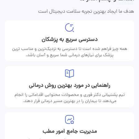
هدف ما ایجاد بهترین تجربه سلامت دیجیتال است
دسترسی سریع به پزشکان
همه چیز فراهم شده است تا دسترسی به نزدیک‌ترین و مناسب ترین
پزشک برای نیازهای درمانی شما سریع و آسان باشد.
راهنمایی در مورد بهترین روش درمانی
تیم پشتیبانی دکتر فوری و محصولات محتوایی اقداماتی را انجام
می‌دهند تا بیماران را در بهترین مسیر درمانی قرار دهند.
مدیریت جامع امور مطب