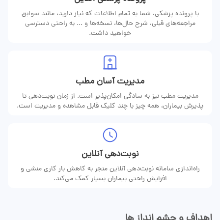
با پرونده پزشکی، شما به تمام اطلاعات که نیاز دارید، مانند سوابق
مراجعه‌های قبلی، شرح حال‌ها، نسخه‌ها و ... به راحتی دسترسی
خواهید داشت.
مدیریت آسان مطب
مدیریت مطب نیز به سادگی امکان‌پذیر است. از زمان نوبت‌دهی تا
پذیرش بیماران، همه چیز با چند کلیک قابل مشاهده و مدیریت است.
نوبت‌دهی آنلاین
راه‌اندازی سامانه نوبت‌دهی آنلاین منجر به کاهش بار کاری منشی و
افزایش راحتی بیماران بسیار کمک می‌کند.
اهداف و چشم انداز ها