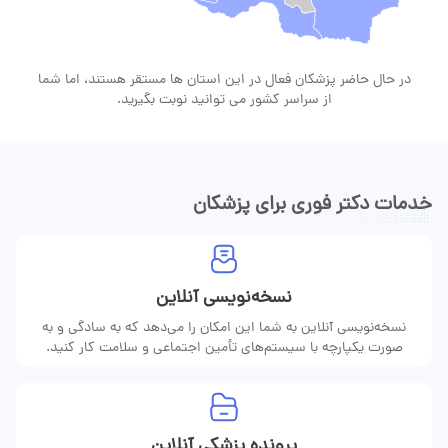
در حال حاضر پزشکان فعال در این استان ها مستقر هستند، اما شما
از سراسر کشور می توانید نوبت بگیرید.
خدمات دکتر فوری برای پزشکان
نسخه‌نویسی آنلاین
نسخه‌نویسی آنلاین به شما این امکان را می‌دهد که به سادگی و به
صورت یکپارچه با سیستم‌های تأمین اجتماعی و سلامت کار کنید.
پرونده پزشکی آنلاین