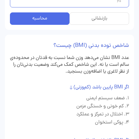
بازنشانی
محاسبه
شاخص توده بدنی (BMI) چیست؟
عدد BMI نشان می‌دهد وزن شما نسبت به قدتان در محدوده‌ی
سالم است یا نه. این شاخص کمک می‌کند وضعیت بدنی‌تان را
از نظر لاغری یا اضافه‌وزن بسنجید.
اگر BMI پایین باشد (کم‌وزنی)
ضعف سیستم ایمنی
کم خونی و خستگی مزمن
اختلال در تمرکز و عملکرد
پوکی استخوان