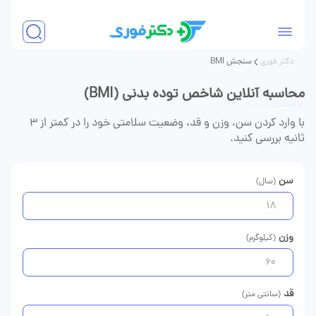
دکتر فوری
سنجش BMI
محاسبه آنلاین شاخص توده بدنی (BMI)
با وارد کردن سن، وزن و قد، وضعیت سلامتی خود را در کمتر از ۳
ثانیه بررسی کنید.
سن
(سال)
وزن
(کیلوگرم)
قد
(سانتی متر)