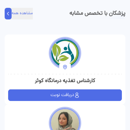
پزشکان با تخصص مشابه
مشاهده همه
کارشناس تغذیه درمانگاه کوثر
دریافت نوبت