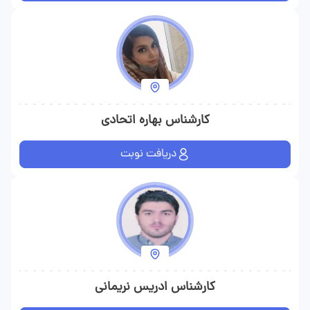
کارشناس بهاره اتحادی
دریافت نوبت
کارشناس ادریس نریمانی