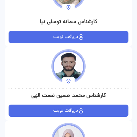
کارشناس سمانه توسلی نیا
دریافت نوبت
کارشناس محمد حسین نعمت الهی
دریافت نوبت