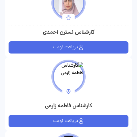
کارشناس نسترن احمدی
دریافت نوبت
کارشناس فاطمه زارعی
دریافت نوبت