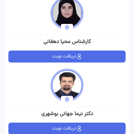
کارشناس محیا دهقانی
دریافت نوبت
دکتر نیما جهانی بوشهری
دریافت نوبت