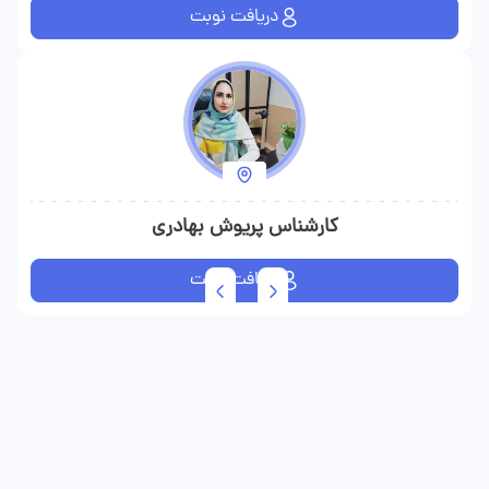
دریافت نوبت
کارشناس پریوش بهادری
دریافت نوبت