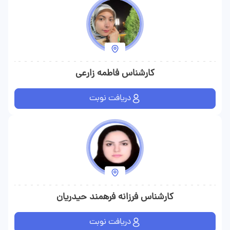
کارشناس فاطمه زارعی
دریافت نوبت
کارشناس فرزانه فرهمند حیدریان
دریافت نوبت