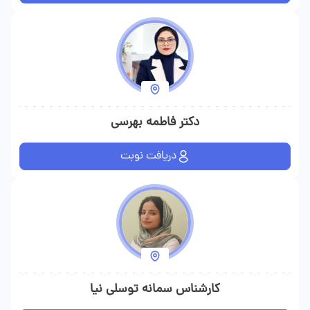
دکتر فاطمه بهرسی
دریافت نوبت
کارشناس سمانه توسلی نیا