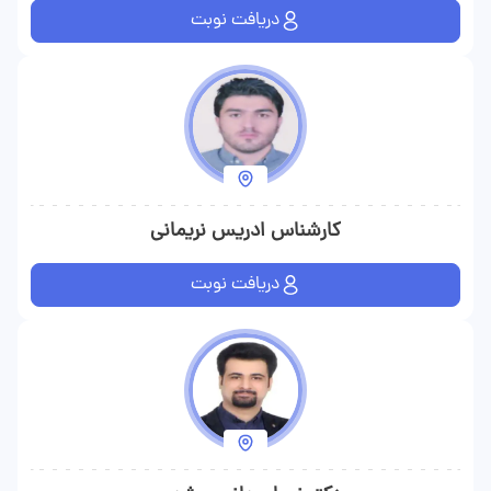
دریافت نوبت
کارشناس ادریس نریمانی
دریافت نوبت