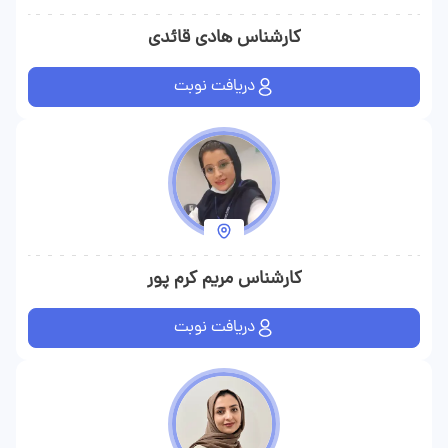
کارشناس هادی قائدی
دریافت نوبت
کارشناس مریم کرم پور
دریافت نوبت