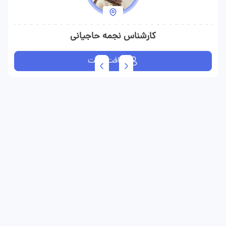
کارشناس نجمه حاجیانی
دریافت نوبت