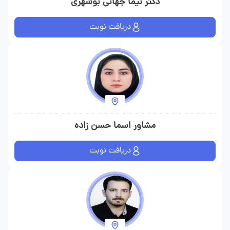
دکتر نیما جهانی بوشهری
دریافت نوبت
مشاور اسما حسن زاده
دریافت نوبت