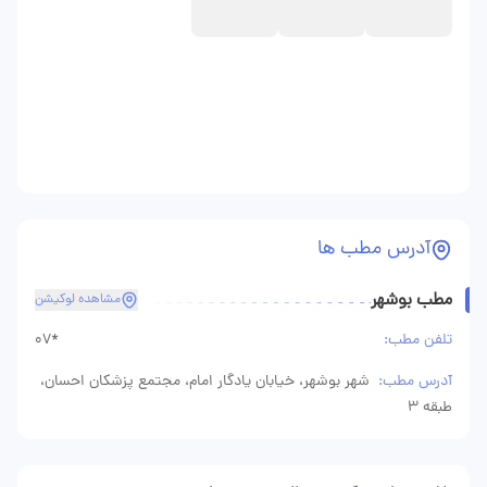
آدرس مطب ها
مطب بوشهر
مشاهده لوکیشن
تلفن مطب:
07*
آدرس مطب:
شهر بوشهر، خیابان یادگار امام، مجتمع پزشکان احسان،
طبقه 3