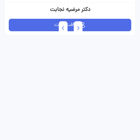
دکتر مرضیه نجابت
دریافت نوبت