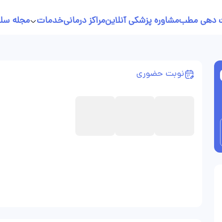
 دهی مطب
مشاوره پزشکی آنلاین
مراکز درمانی
خدمات
مجله سل
خدمات پرستاری در منزل
نسخه نویسی آنلاین
نوبت حضوری