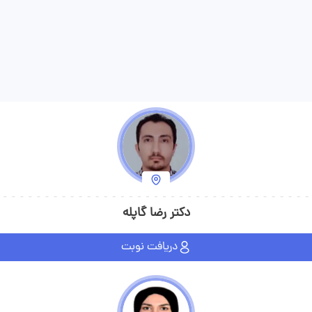
ویزیت می‌کند.
دکتر رضا گاپله
دریافت نوبت