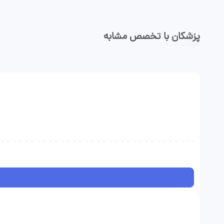
پزشکان با تخصص مشابه