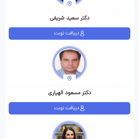
دکتر سعید شریفی
دریافت نوبت
دکتر مسعود الهیاری
دریافت نوبت