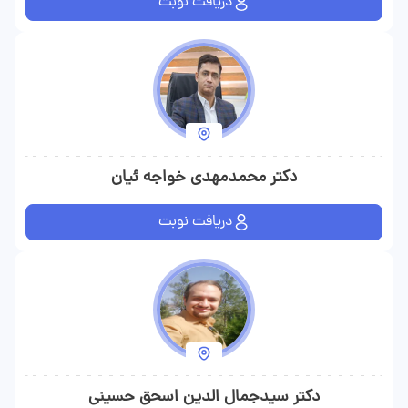
دریافت نوبت
دکتر محمدمهدی خواجه ئیان
دریافت نوبت
دکتر سیدجمال الدین اسحق حسینی