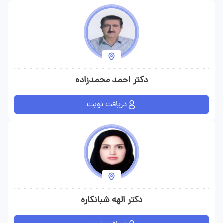
دکتر احمد محمدزاده
دریافت نوبت
دکتر الهه شبانکاره