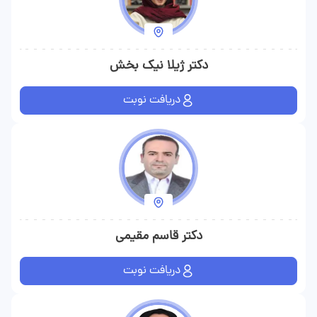
دکتر ژیلا نیک بخش
دریافت نوبت
دکتر قاسم مقیمی
دریافت نوبت