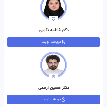
دکتر فاطمه نکویی
دریافت نوبت
دکتر حسین ارحمی
دریافت نوبت