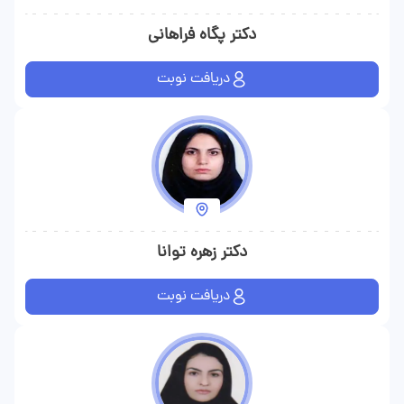
دکتر پگاه فراهانی
دریافت نوبت
دکتر زهره توانا
دریافت نوبت