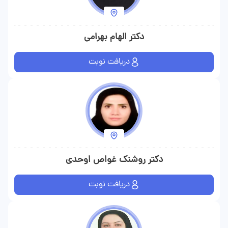
دکتر الهام بهرامی
دریافت نوبت
دکتر روشنک غواص اوحدی
دریافت نوبت