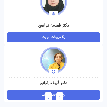
دکتر فهیمه تواضع
دریافت نوبت
دکتر گیتا درنیانی
دریافت نوبت