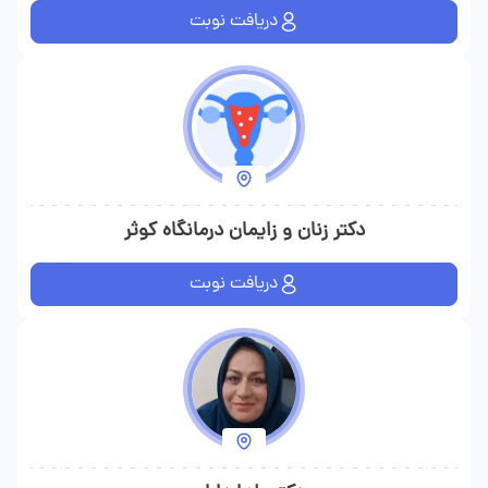
دریافت نوبت
دکتر زنان و زایمان درمانگاه کوثر
دریافت نوبت