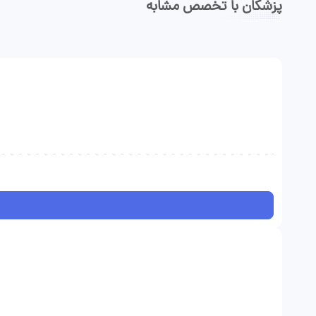
پزشکان با تخصص مشابه