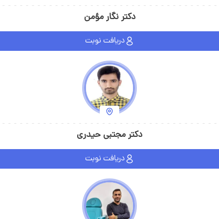
دکتر نگار مؤمن
دریافت نوبت
دکتر مجتبی حیدری
دریافت نوبت