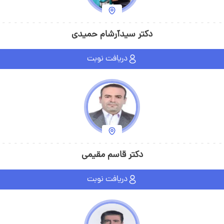
دکتر سیدآرشام حمیدی
دریافت نوبت
دکتر قاسم مقیمی
دریافت نوبت