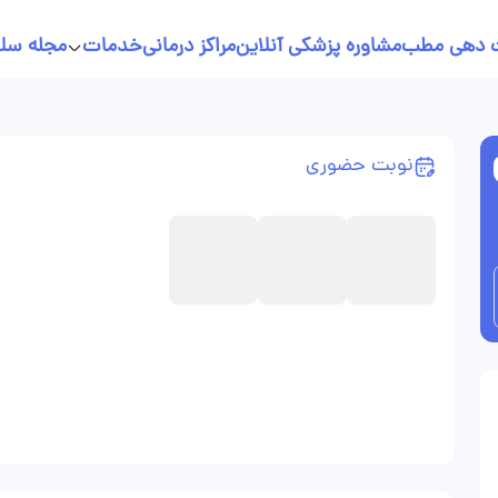
 دهی مطب
مشاوره پزشکی آنلاین
مراکز درمانی
خدمات
مجله سل
خدمات پرستاری در منزل
نسخه نویسی آنلاین
نوبت حضوری