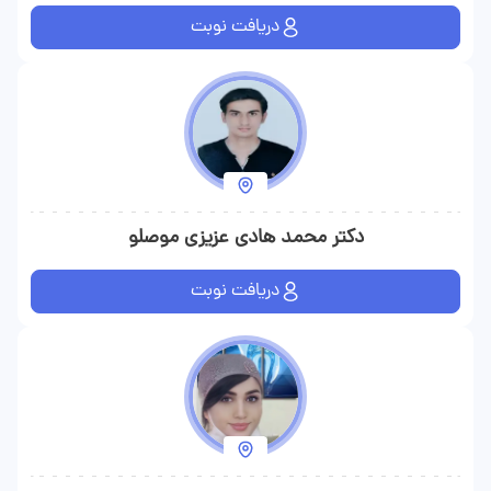
دریافت نوبت
دکتر محمد هادی عزیزی موصلو
دریافت نوبت