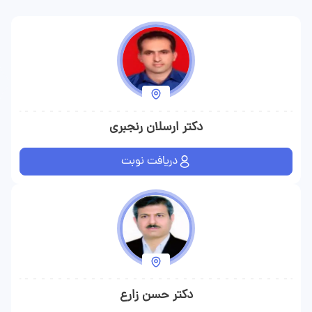
دکتر ارسلان رنجبری
دریافت نوبت
دکتر حسن زارع