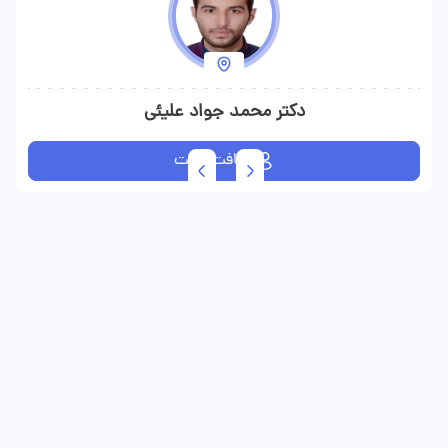
دکتر محمد جواد علیئی
دریافت نوبت