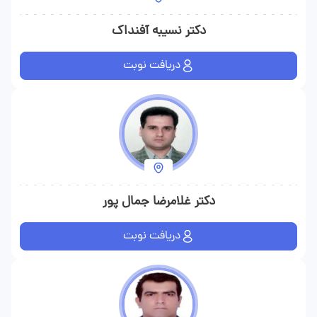
دکتر نسیبه آفنداک
دریافت نوبت
دکتر غلامرضا جمال پور
دریافت نوبت