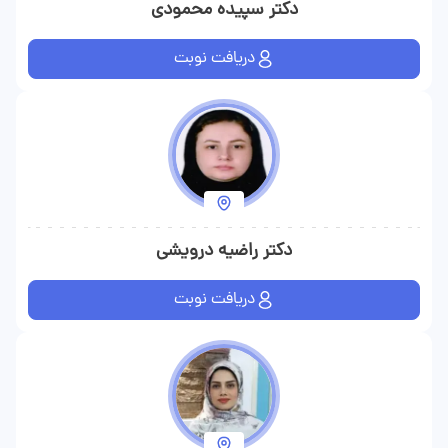
دکتر سپیده محمودی
دریافت نوبت
دکتر راضیه درویشی
دریافت نوبت