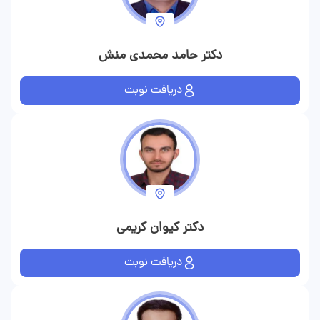
دکتر حامد محمدی منش
دریافت نوبت
دکتر کیوان کریمی
دریافت نوبت