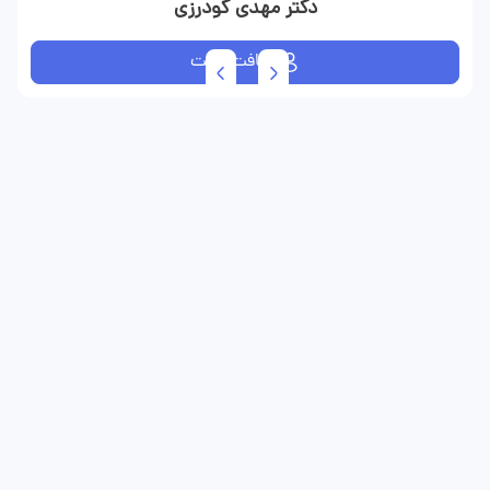
دکتر مهدی گودرزی
دریافت نوبت