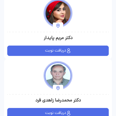
دکتر مریم پایدار
دریافت نوبت
دکتر محمدرضا زاهدی فرد
دریافت نوبت