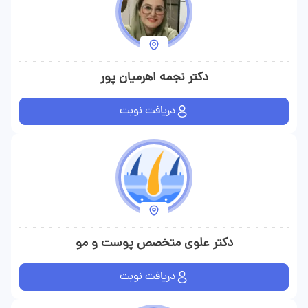
دکتر نجمه اهرمیان پور
دریافت نوبت
دکتر علوی متخصص پوست و مو
دریافت نوبت