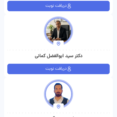
دریافت نوبت
دکتر سید ابوالفضل کمانی
دریافت نوبت