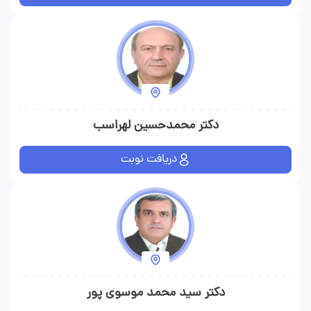
دکتر محمدحسین لهراسب
دریافت نوبت
دکتر سید محمد موسوی پور