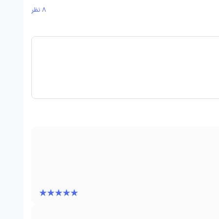
8 نظر