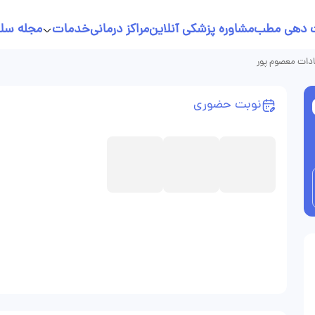
 دهی مطب
مشاوره پزشکی آنلاین
مراکز درمانی
خدمات
مجله سل
خدمات پرستاری در منزل
دات معصوم پور
نسخه نویسی آنلاین
نوبت حضوری