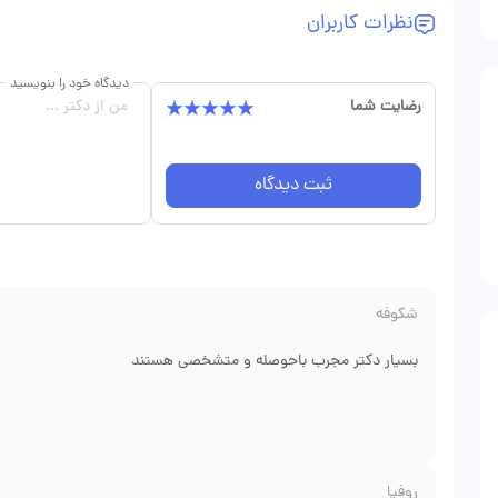
نظرات کاربران
دیدگاه خود را بنویسید
رضایت شما
ثبت دیدگاه
شکوفه
بسیار دکتر مجرب باحوصله و متشخصی هستند
روفیا