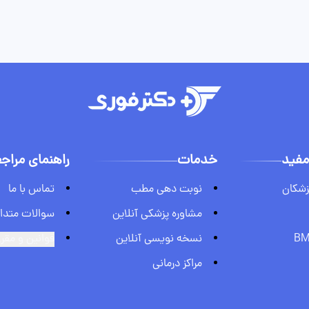
مفید
خدمات
راهنمای مراج
زشکان
نوبت دهی مطب
تماس با ما
مشاوره پزشکی آنلاین
سوالات متدا
نسخه نویسی آنلاین
قوانین و مقر
مراکز درمانی