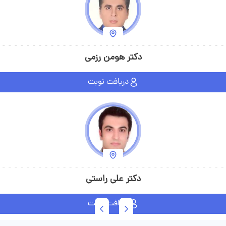
دکتر هومن رزمی
دریافت نوبت
دکتر علی راستی
دریافت نوبت