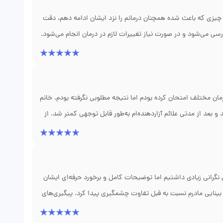
یزی که باعث شده همچنان درمانم را نزد ایشان ادامه دهم، دقت
ررسی می‌شود و در صورت نیاز تغییرات لازم در درمان انجام می‌شود.
مین موضوع اعتماد زیادی در من ایجاد کرده است.
ن مختلف امتحان کرده بودم اما نتیجه مطلوبی نگرفته بودم. خانم
 و بعد از مدتی علائم آزاردهنده‌ام به‌طور قابل توجهی کمتر شد. از
ل نگرانی زیادی داشتیم اما توضیحات کامل و برخورد حرفه‌ای ایشان
ینایی مادرم نسبت به قبل تفاوت چشمگیری پیدا کرد. پیگیری‌های
بود.