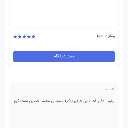
رضایت شما
ثبت دیدگاه
حسام
بنازم ، دکتر اخلاقش خیلی اوکیه ، مشتی محمد حسین دمت گرم