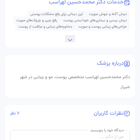
خدمات دکتر محمدحسین لهراسب
درمان آکنه و جوش صورت
لیزر درمانی برای رفع مشکلات پوستی
درمان پیسی و بیماری‌های خودایمنی پوست
رفع چین و چروک‌های صورت
جراحی‌های زیبایی پوست و صورت
مشاوره‌های زیبایی و مراقبت از پوست
درباره پزشک
دکتر محمدحسین لهراسب متخصص پوست، مو و زیبایی در شهر
شیراز
نظرات کاربران
7 نظر
دیدگاه خود را بنویسید