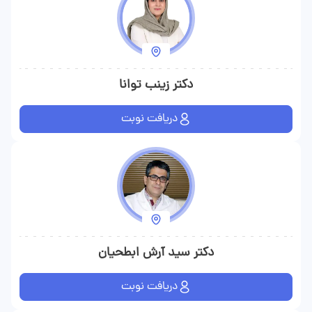
دکتر زینب توانا
دریافت نوبت
دکتر سید آرش ابطحیان
دریافت نوبت