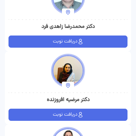
دکتر محمدرضا زاهدی فرد
دریافت نوبت
دکتر مرضیه افروزنده
دریافت نوبت