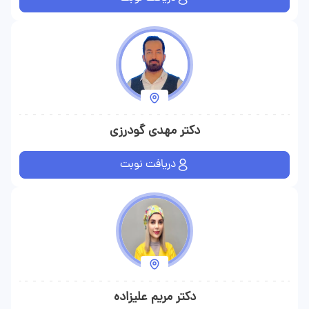
دکتر مهدی گودرزی
دریافت نوبت
دکتر مریم علیزاده