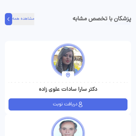
کنندگان را ویزیت می‌کند.
پزشکان با تخصص مشابه
مشاهده همه
دکتر سارا سادات علوی زاده
دریافت نوبت