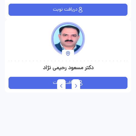
دریافت نوبت
دکتر مسعود رحیمی نژاد
دریافت نوبت