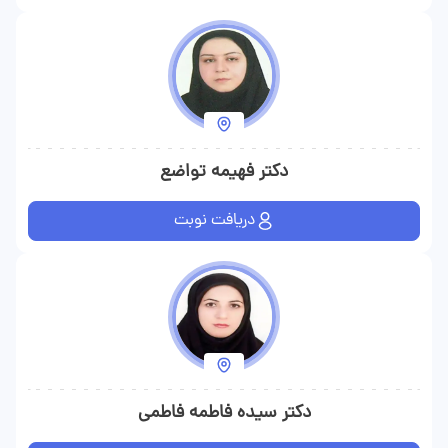
دکتر فهیمه تواضع
دریافت نوبت
دکتر سیده فاطمه فاطمی