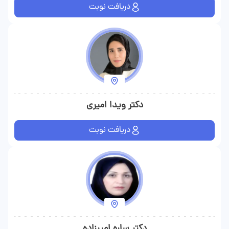
دریافت نوبت
دکتر ویدا امیری
دریافت نوبت
دکتر ساره امیرزاده