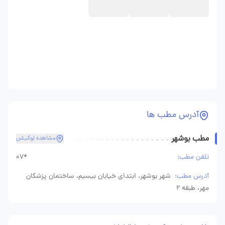
آدرس مطب ها
مطب بوشهر
مشاهده لوکیشن
تلفن مطب:
07*
آدرس مطب:
شهر بوشهر، ابتدای خیابان بیسیم، ساختمان پزشکان
مهر، طبقه 2