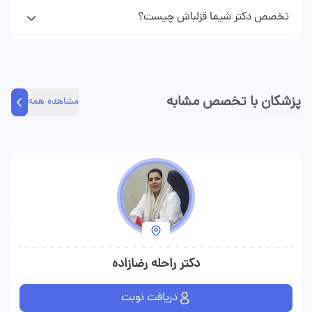
آنلاین می‌توانید تلفنی و یا به صورت متنی مشاوره پزشکی دریافت
تخصص دکتر شیما قزلباش چیست؟
کنید.
دکتر شیما قزلباش متخصص زنان و زایمان هستند و در زمینه‌های
نوبت دهی مطب و مشاوره تلفنی و مشاوره متنی مراجعه کنندگان را
ویزیت می‌کند.
پزشکان با تخصص مشابه
مشاهده همه
دکتر راحله رضازاده
دریافت نوبت