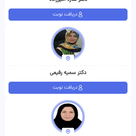
دریافت نوبت
دکتر سمیه رفیعی
دریافت نوبت