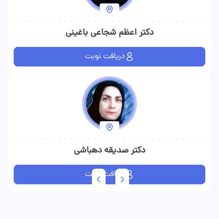
دکتر اعظم شجاعی باغینی
دریافت نوبت
دکتر صدیقه دهباشی
دریافت نوبت