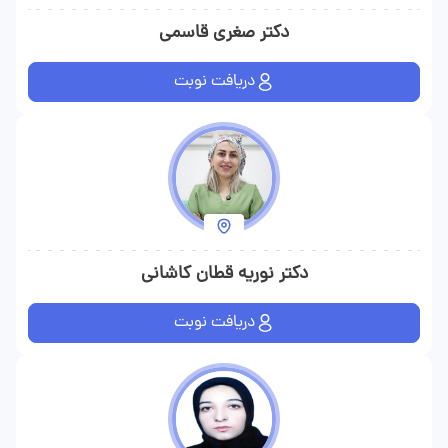
دکتر صغری قاسمی
دریافت نوبت
دکتر نوریه قطان کاشانی
دریافت نوبت