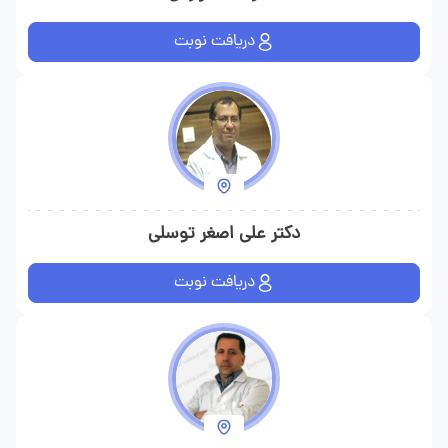
دریافت نوبت
دکتر علی اصغر توسلی
دریافت نوبت