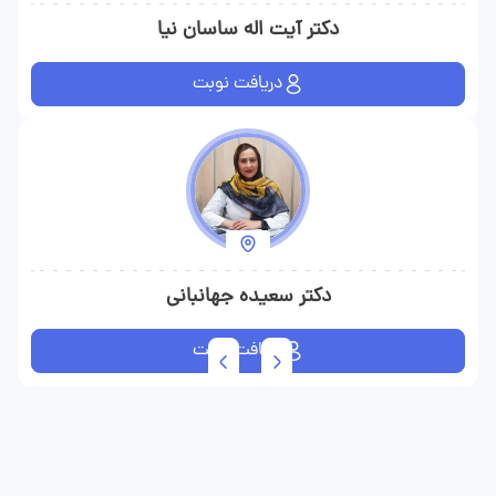
دکتر آیت اله ساسان نیا
دریافت نوبت
دکتر سعیده جهانبانی
دریافت نوبت