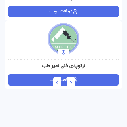
دریافت نوبت
ارتوپدی فنی امیر طب
دریافت نوبت