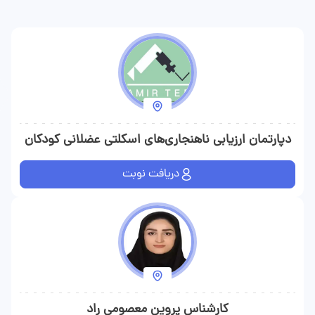
دپارتمان ارزیابی ناهنجاری‌های اسکلتی عضلانی کودکان
امیر طب
دریافت نوبت
کارشناس پروین معصومی راد