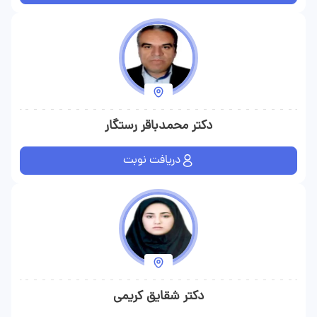
دکتر محمدباقر رستگار
دریافت نوبت
دکتر شقایق کریمی