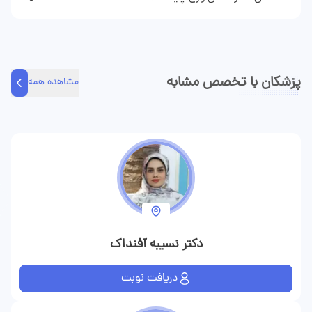
کنید.
دکتر حسن زارع دکتر دندانپزشک هستند و در زمینه‌های نوبت دهی
مطب و مشاوره تلفنی و مشاوره متنی مراجعه کنندگان را ویزیت
می‌کند.
پزشکان با تخصص مشابه
مشاهده همه
دکتر نسیبه آفنداک
دریافت نوبت