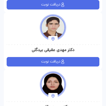
دریافت نوبت
دکتر مهدی عقیقی بیدگلی
دریافت نوبت