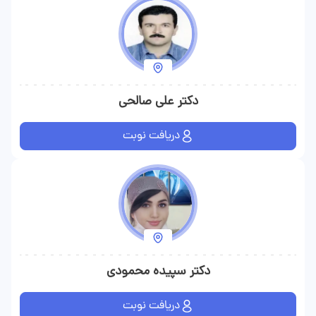
دکتر علی صالحی
دریافت نوبت
دکتر سپیده محمودی
دریافت نوبت