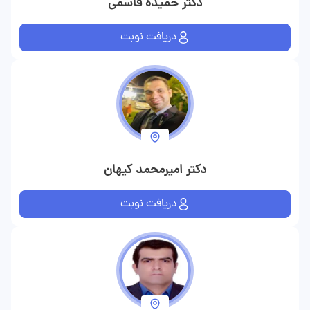
دکتر حمیده قاسمی
دریافت نوبت
دکتر امیرمحمد کیهان
دریافت نوبت