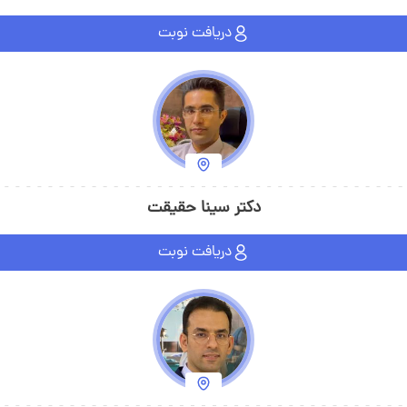
دریافت نوبت
دکتر سینا حقیقت
دریافت نوبت