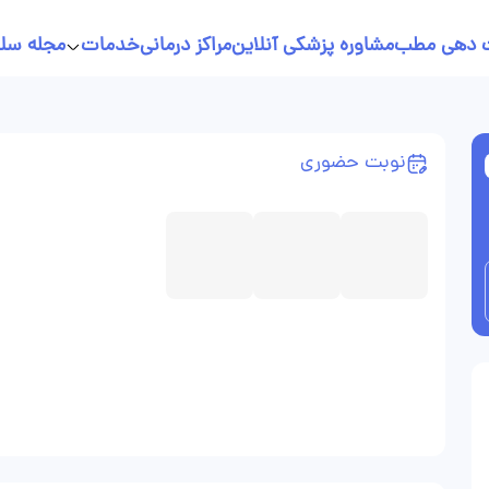
 دهی مطب
مشاوره پزشکی آنلاین
مراکز درمانی
خدمات
مجله سل
خدمات پرستاری در منزل
نسخه نویسی آنلاین
نوبت حضوری