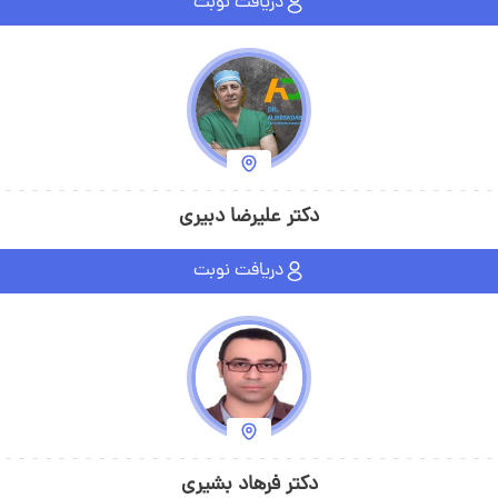
دریافت نوبت
دکتر علیرضا دبیری
دریافت نوبت
دکتر فرهاد بشیری