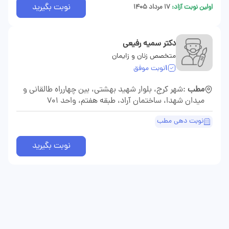
نوبت بگیرید
اولین نوبت آزاد:
۱۷ مرداد ۱۴۰۵
دکتر سمیه رفیعی
متخصص زنان و زایمان
1
نوبت موفق
مطب
:شهر کرج، بلوار شهید بهشتی، بین چهارراه طالقانی و
میدان شهدا، ساختمان آراد، طبقه هفتم، واحد 701
نوبت دهی مطب
نوبت بگیرید