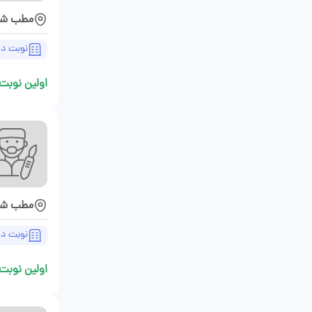
مطب شیر
نوبت د
اولین نوبت 
مطب شیر
نوبت د
اولین نوبت 