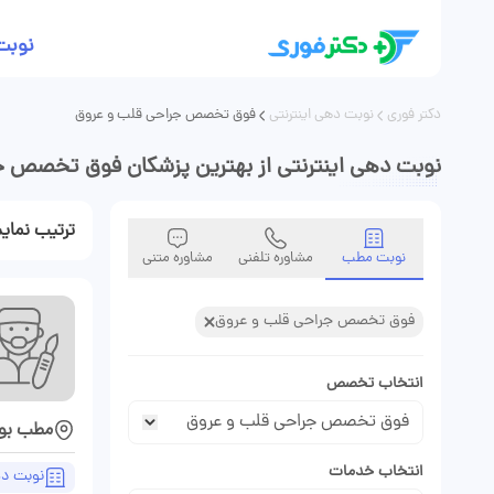
نوبت
دکتر فوری
نوبت دهی اینترنتی
فوق تخصص جراحی قلب و عروق
نوبت دهی اینترنتی از بهترین پزشکان فوق تخصص 
ترتیب نما
نوبت مطب
مشاوره تلفنی
مشاوره متنی
فوق تخصص جراحی قلب و عروق
انتخاب تخصص
مطب بو
انتخاب خدمات
نوبت د