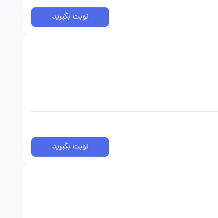
نوبت بگیرید
نوبت بگیرید