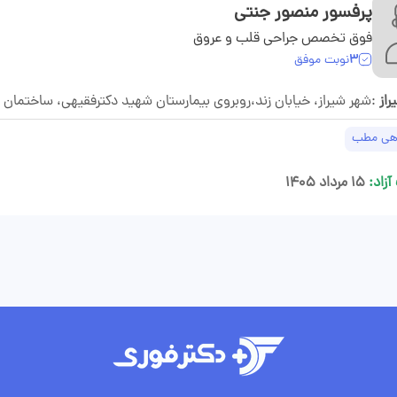
پرفسور منصور جنتی
فوق تخصص جراحی قلب و عروق
3
نوبت موفق
از
:شهر شیراز، خیابان زند،روبروی بیمارستان شهید دکترفقیهی، ساختمان
هی مطب
آزاد:
۱۵ مرداد ۱۴۰۵