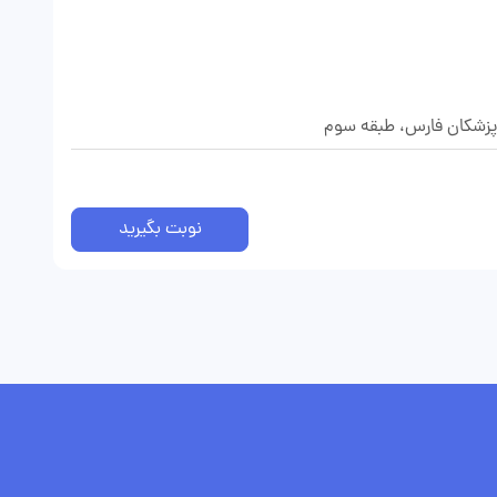
 پزشکان فارس، طبقه سوم
نوبت بگیرید