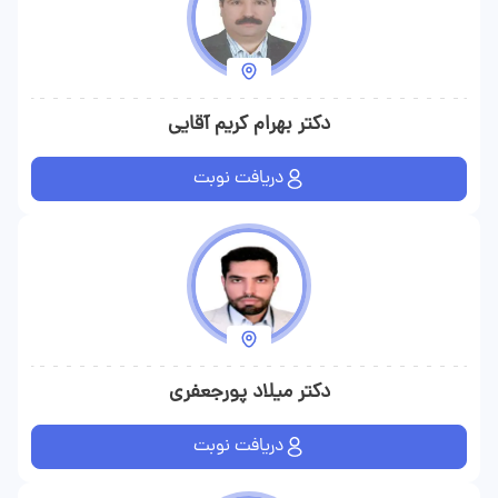
دکتر بهرام کریم آقایی
دریافت نوبت
دکتر میلاد پورجعفری
دریافت نوبت