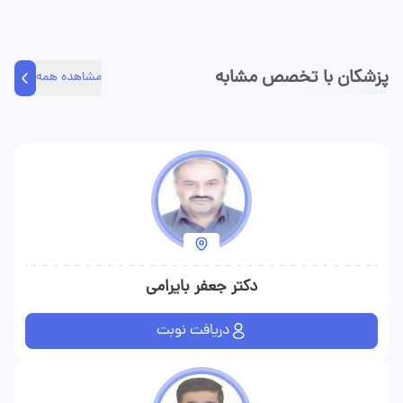
دهی مطب و مشاوره تلفنی و مشاوره متنی مراجعه کنندگان را ویزیت
می‌کند.
پزشکان با تخصص مشابه
مشاهده همه
دکتر جعفر بایرامی
دریافت نوبت