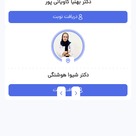
دکتر بهنیا کاویانی پور
دریافت نوبت
دکتر شیوا هوشنگی
دریافت نوبت