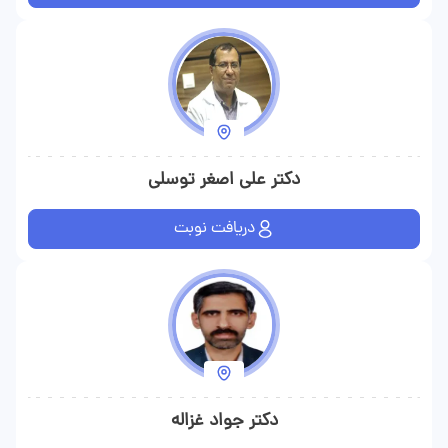
دکتر علی اصغر توسلی
دریافت نوبت
دکتر جواد غزاله