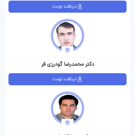
دریافت نوبت
دکتر محمدرضا گودرزی فر
دریافت نوبت