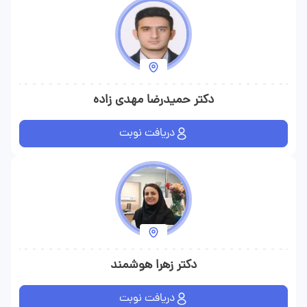
دکتر حمیدرضا مهدی زاده
دریافت نوبت
دکتر زهرا هوشمند
دریافت نوبت