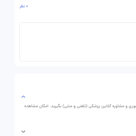
0 نظر
ضوری و مشاوره آنلاین پزشکی (تلفنی و متنی) بگیرید. امکان مشاهده