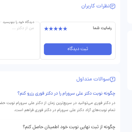
نظرات کاربران
دیدگاه خود را بنویسید
رضایت شما
ثبت دیدگاه
سوالات متداول
چگونه نوبت دکتر علی سرورام را در دکتر فوری رزرو کنم؟
در دکتر فوری می‌توانید در سریع‌ترین زمان از دکتر علی سرورام نوبت ح
تمام نوبت‌های آزاد دکتر علی سرورام در دکتر فوری فراهم است.
چگونه از ثبت نهایی نوبت خود اطمینان حاصل کنم؟