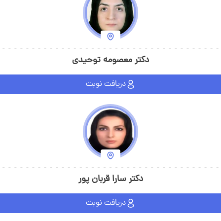
دکتر معصومه توحیدی
دریافت نوبت
دکتر سارا قربان پور
دریافت نوبت