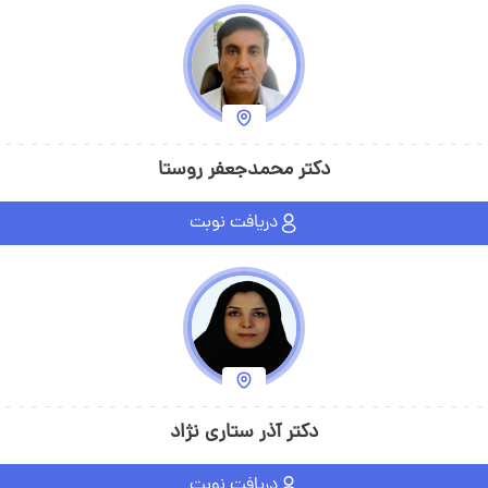
دکتر محمدجعفر روستا
دریافت نوبت
دکتر آذر ستاری نژاد
دریافت نوبت