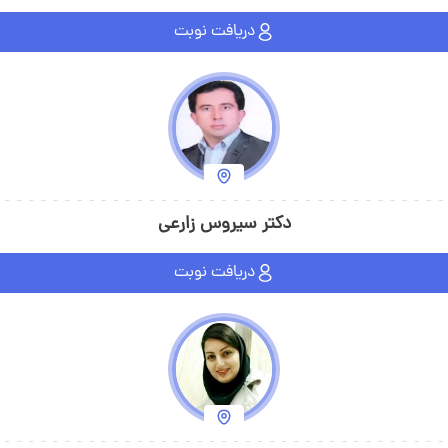
دریافت نوبت
دکتر سیروس زارعی
دریافت نوبت