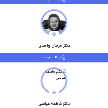
دکتر مرجان واحدی
دریافت نوبت
دکتر فاطمه عباسی