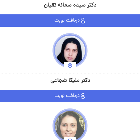
دکتر سیده سمانه تقیان
دریافت نوبت
دکتر ملیکا شجاعی
دریافت نوبت