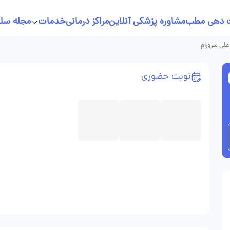
 دهی مطب
مشاوره پزشکی آنلاین
مراکز درمانی
خدمات
مجله سل
خدمات پرستاری در منزل
علی سرورام
نسخه نویسی آنلاین
نوبت حضوری