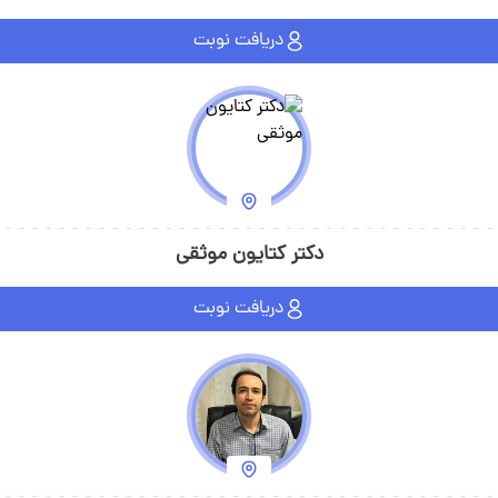
دریافت نوبت
دکتر کتایون موثقی
دریافت نوبت