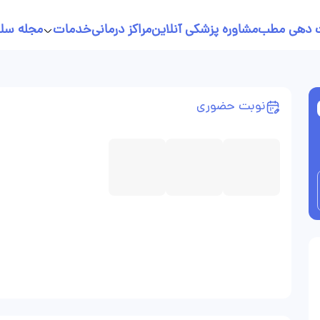
 دهی مطب
مشاوره پزشکی آنلاین
مراکز درمانی
خدمات
مجله سل
خدمات پرستاری در منزل
نسخه نویسی آنلاین
نوبت حضوری