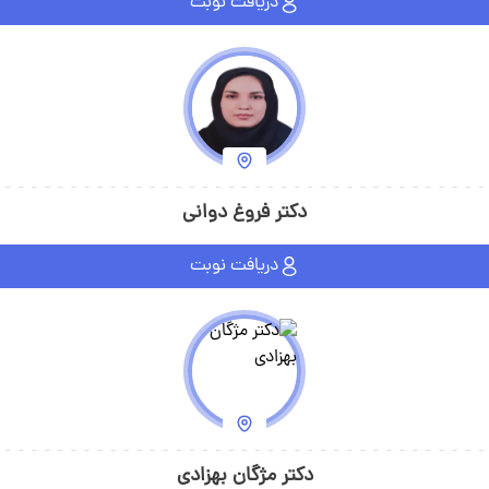
دریافت نوبت
دکتر فروغ دوانی
دریافت نوبت
دکتر مژگان بهزادی