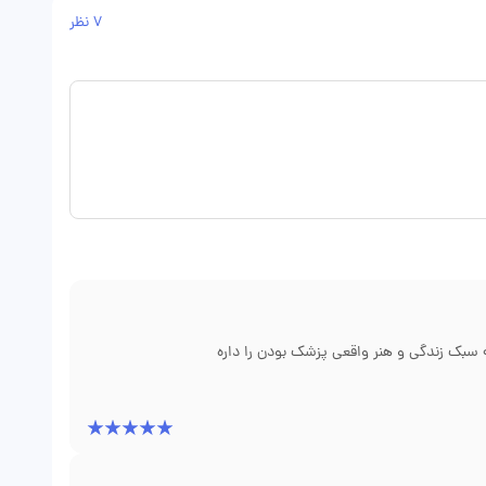
7 نظر