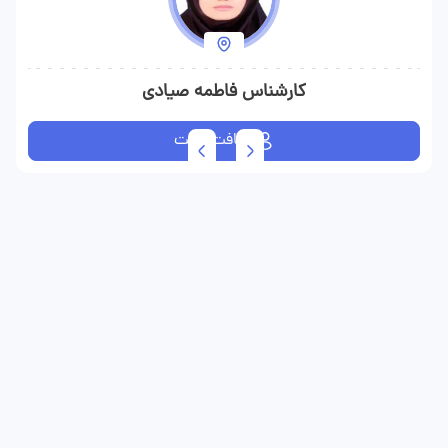
کارشناس فاطمه صیادی
دریافت نوبت