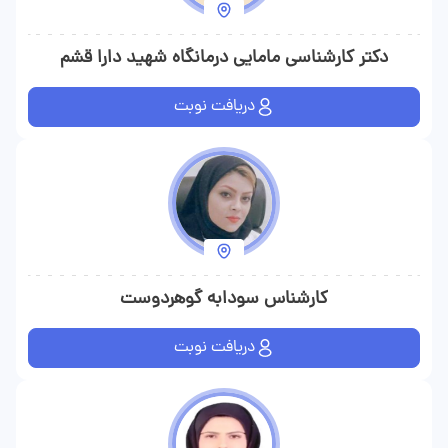
دکتر کارشناسی مامایی درمانگاه شهید دارا قشم
دریافت نوبت
کارشناس سودابه گوهردوست
دریافت نوبت