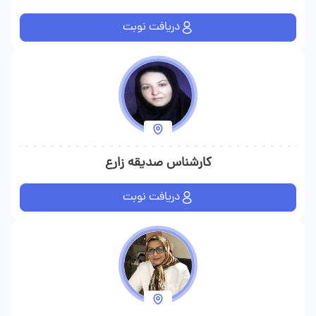
دریافت نوبت
کارشناس صدیقه زارع
دریافت نوبت