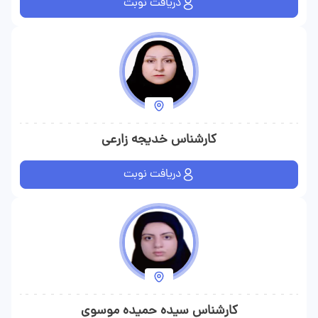
دریافت نوبت
کارشناس خدیجه زارعی
دریافت نوبت
کارشناس سیده حمیده موسوی