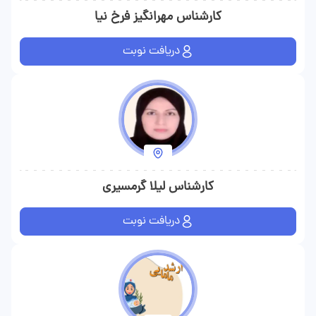
کارشناس مهرانگیز فرخ نیا
دریافت نوبت
کارشناس لیلا گرمسیری
دریافت نوبت