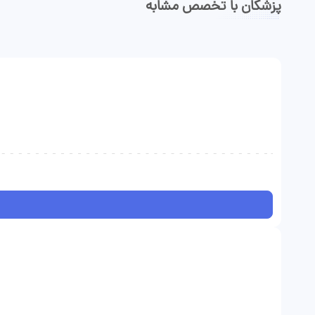
پزشکان با تخصص مشابه