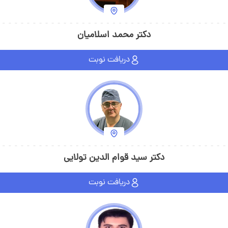
دکتر محمد اسلامیان
دریافت نوبت
دکتر سید قوام الدین تولایی
دریافت نوبت