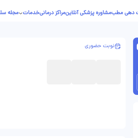
 دهی مطب
مشاوره پزشکی آنلاین
مراکز درمانی
خدمات
مجله سل
خدمات پرستاری در منزل
نسخه نویسی آنلاین
نوبت حضوری