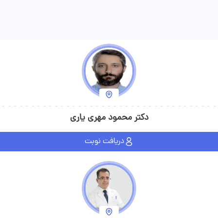
دکتر محمود مهری یاری
دریافت نوبت