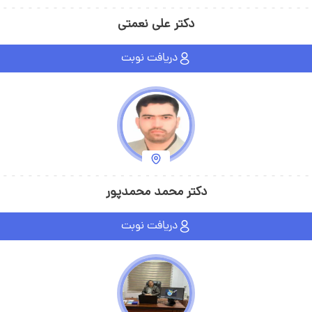
دکتر علی نعمتی
دریافت نوبت
دکتر محمد محمدپور
دریافت نوبت