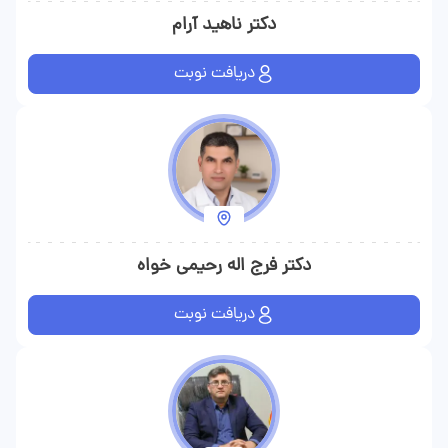
دکتر ناهید آرام
دریافت نوبت
دکتر فرج اله رحیمی خواه
دریافت نوبت