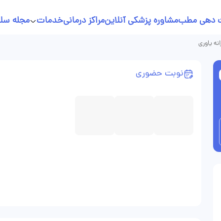
 دهی مطب
مشاوره پزشکی آنلاین
مراکز درمانی
خدمات
مجله سل
خدمات پرستاری در منزل
انه یاوری
نسخه نویسی آنلاین
نوبت حضوری