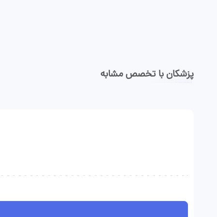
پزشکان با تخصص مشابه