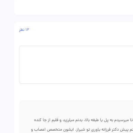
12 نظر
 میرسیدم به پل یا طبقه بالا، بدنم میلرزید و قلبم از جا کنده
تم پیش دکتر فرزانه یاوری تو شیراز. ایشون متخصص اعصاب و