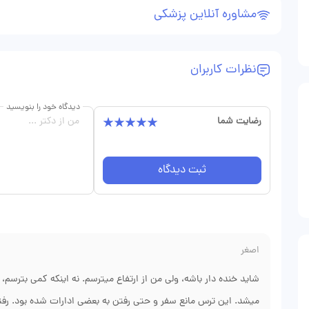
مشاوره آنلاین پزشکی
نظرات کاربران
دیدگاه خود را بنویسید
رضایت شما
ثبت دیدگاه
اصغر
شاید خنده دار باشه، ولی من از ارتفاع میترسم. نه اینکه کمی بترسم، تا
میشد. این ترس مانع سفر و حتی رفتن به بعضی ادارات شده بود. رف