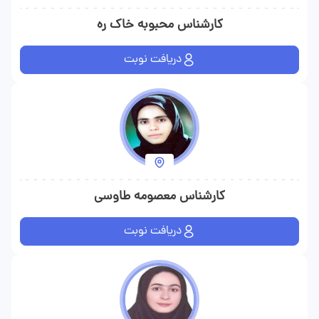
کارشناس محبوبه خاک ره
دریافت نوبت
کارشناس معصومه طاوسی
دریافت نوبت