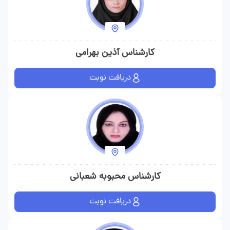
کارشناس آذین بهرامی
دریافت نوبت
کارشناس محبوبه شعبانی
دریافت نوبت