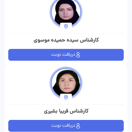
کارشناس سیده حمیده موسوی
دریافت نوبت
کارشناس فریبا بشیری
دریافت نوبت