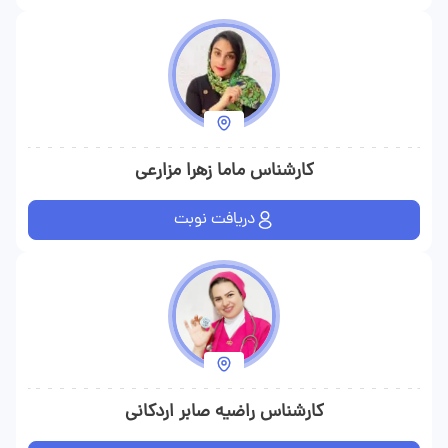
کارشناس ماما زهرا مزارعی
دریافت نوبت
کارشناس راضیه صابر اردکانی