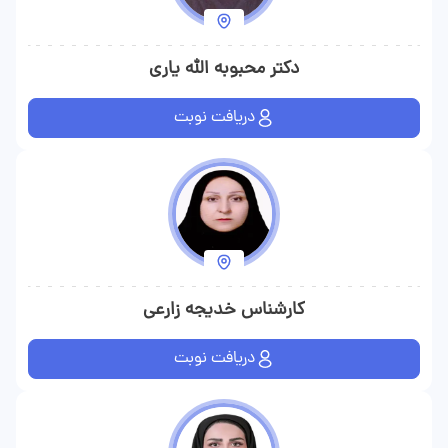
دکتر محبوبه الله یاری
دریافت نوبت
کارشناس خدیجه زارعی
دریافت نوبت