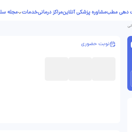
 دهی مطب
مشاوره پزشکی آنلاین
مراکز درمانی
خدمات
مجله سل
خدمات پرستاری در منزل
نی
نسخه نویسی آنلاین
نوبت حضوری