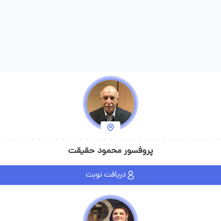
ویزیت می‌کند.
پروفسور محمود حقیقت
دریافت نوبت