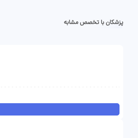
پزشکان با تخصص مشابه