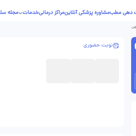
 دهی مطب
مشاوره پزشکی آنلاین
مراکز درمانی
خدمات
مجله سل
خدمات پرستاری در منزل
هی
نسخه نویسی آنلاین
نوبت حضوری