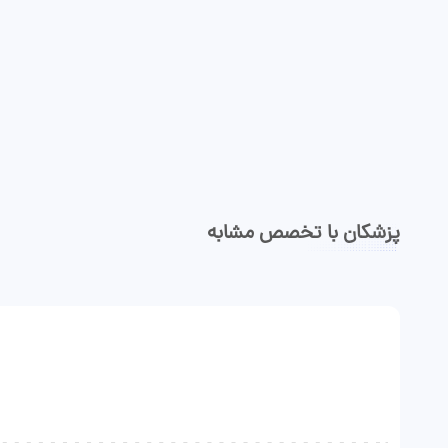
پزشکان با تخصص مشابه