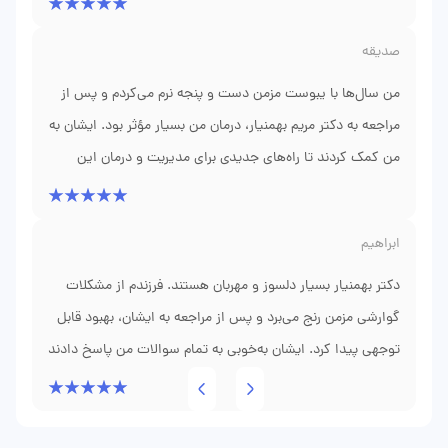
صدیقه
من سال‌ها با یبوست مزمن دست و پنجه نرم می‌کردم و پس از
مراجعه به دکتر مریم بهمنیار، درمان من بسیار مؤثر بود. ایشان به
من کمک کردند تا راه‌های جدیدی برای مدیریت و درمان این
مشکل پیدا کنم.
ابراهیم
دکتر بهمنیار بسیار دلسوز و مهربان هستند. فرزندم از مشکلات
گوارشی مزمن رنج می‌برد و پس از مراجعه به ایشان، بهبود قابل
توجهی پیدا کرد. ایشان به‌خوبی به تمام سوالات من پاسخ دادند
و روند درمان بسیار عالی بود