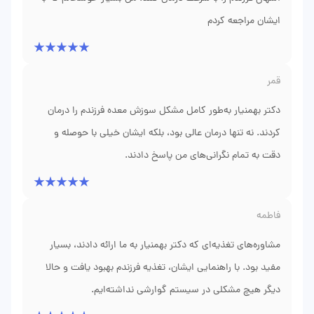
ایشان مراجعه کردم
قمر
دکتر بهمنیار به‌طور کامل مشکل سوزش معده فرزندم را درمان
کردند. نه تنها درمان عالی بود، بلکه ایشان خیلی با حوصله و
دقت به تمام نگرانی‌های من پاسخ دادند.
فاطمه
مشاوره‌های تغذیه‌ای که دکتر بهمنیار به ما ارائه دادند، بسیار
مفید بود. با راهنمایی ایشان، تغذیه فرزندم بهبود یافت و حالا
دیگر هیچ مشکلی در سیستم گوارشی نداشته‌ایم.