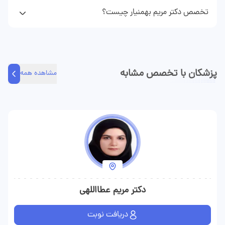
آنلاین می‌توانید تلفنی و یا به صورت متنی مشاوره پزشکی دریافت
تخصص دکتر مریم بهمنیار چیست؟
کنید.
دکتر مریم بهمنیار فوق تخصص گوارش کودکان هستند و در زمینه‌های
نوبت دهی مطب و مشاوره تلفنی و مشاوره متنی مراجعه کنندگان را
ویزیت می‌کند.
پزشکان با تخصص مشابه
مشاهده همه
دکتر مریم عطااللهی
دریافت نوبت