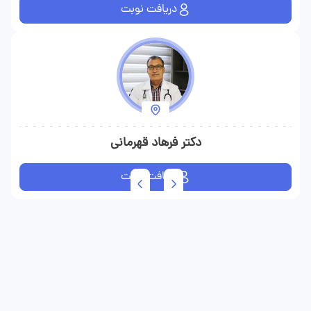
دریافت نوبت
دکتر فرهاد قهرمانی
دریافت نوبت