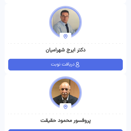
دکتر ایرج شهرامیان
دریافت نوبت
پروفسور محمود حقیقت