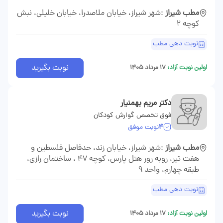
مطب شیراز
:شهر شیراز، خیابان ملاصدرا، خیابان خلیلی، نبش
کوچه ۲
نوبت دهی مطب
نوبت بگیرید
اولین نوبت آزاد:
۱۷ مرداد ۱۴۰۵
دکتر مریم بهمنیار
فوق تخصص گوارش کودکان
4
نوبت موفق
مطب شیراز
:شهر شیراز، خیابان زند، حدفاصل فلسطین و
هفت تیر، روبه رور هتل پارس، کوچه 47 ، ساختمان رازی،
طبقه چهارم، واحد 9
نوبت دهی مطب
نوبت بگیرید
اولین نوبت آزاد:
۱۷ مرداد ۱۴۰۵