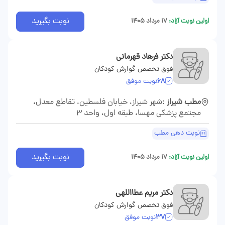
نوبت بگیرید
اولین نوبت آزاد:
۱۷ مرداد ۱۴۰۵
دکتر فرهاد قهرمانی
فوق تخصص گوارش کودکان
68
نوبت موفق
مطب شیراز
:شهر شیراز، خیابان فلسطین، تقاطع معدل،
مجتمع پزشکی مهسا، طبقه اول، واحد 3
نوبت دهی مطب
نوبت بگیرید
اولین نوبت آزاد:
۱۷ مرداد ۱۴۰۵
دکتر مریم عطااللهی
فوق تخصص گوارش کودکان
37
نوبت موفق