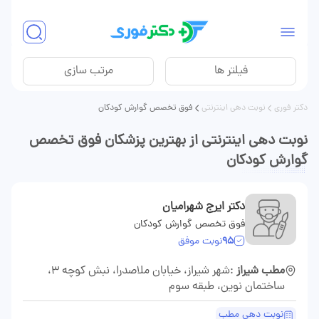
فیلتر ها
مرتب سازی
دکتر فوری
نوبت دهی اینترنتی
فوق تخصص گوارش کودکان
نوبت دهی اینترنتی از بهترین پزشکان فوق تخصص
گوارش کودکان
دکتر ایرج شهرامیان
فوق تخصص گوارش کودکان
95
نوبت موفق
مطب شیراز
:شهر شیراز، خیابان ملاصدرا، نبش کوچه 3،
ساختمان نوین، طبقه سوم
نوبت دهی مطب